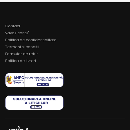
Contact
yavez contu'
Politica de confidentialitate
Termeni si conditii
Formular de retur
Politica de livrari