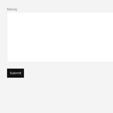
Mesaj