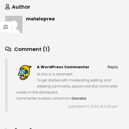
Author
mateioprea
Comment (1)
A WordPress Commenter
Reply
Hi, this is a comment.
To get started with moderating, editing, and
deleting comments, please visit the Comments
screen in the dashboard.
Commenter avatars come from
Gravatar
.
octombrie 17, 2020 at 2:39 pm